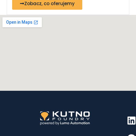
Zobacz, co oferujemy